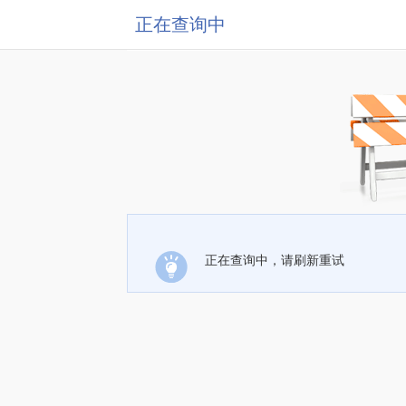
正在查询中
正在查询中，请刷新重试