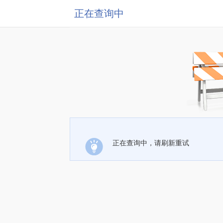
正在查询中
正在查询中，请刷新重试