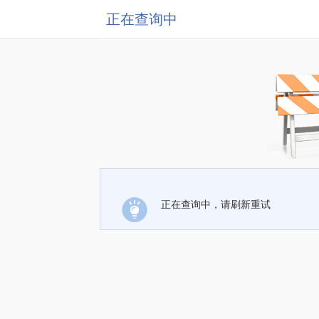
正在查询中
正在查询中，请刷新重试